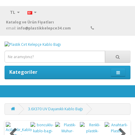
TL
Katalog ve Ürün Fiyatları
email:
info@plastikkelepce34.com
Kategoriler
3.6X370 UV Dayanıklı Kablo Bağı