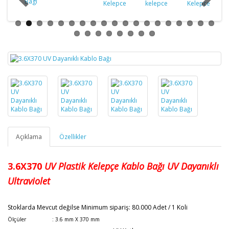
Açıklama
Özellikler
3.6X370
UV Plastik Kelepçe Kablo Bağı
UV Dayanıklı
Ultraviolet
Stoklarda Mevcut değilse Minimum sipariş: 80.000 Adet / 1 Koli
Ölçüler : 3.6 mm X 370 mm