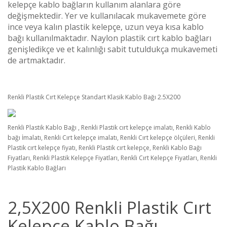
kelepçe kablo bağların kullanım alanlara göre
değişmektedir. Yer ve kullanılacak mukavemete göre
ince veya kalın plastik kelepçe, uzun veya kısa kablo
bağı kullanılmaktadır. Naylon plastik cırt kablo bağları
genişledikçe ve et kalınlığı sabit tutuldukça mukavemeti
de artmaktadır.
Renkli Plastik Cırt Kelepçe Standart Klasik Kablo Bağı 2.5X200
Renkli Plastik Kablo Bağı , Renkli Plastik cırt kelepçe imalatı, Renkli Kablo
bağı İmalatı, Renkli Cırt kelepçe imalatı, Renkli Cırt kelepçe ölçüleri, Renkli
Plastik cırt kelepçe fiyatı, Renkli Plastik cırt kelepçe, Renkli Kablo Bağı
Fiyatları, Renkli Plastik Kelepçe Fiyatları, Renkli Cırt Kelepçe Fiyatları, Renkli
Plastik Kablo Bağları
2,5X200 Renkli Plastik Cırt
Kelepçe Kablo Bağı