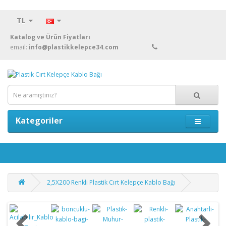
TL
Katalog ve Ürün Fiyatları
email:
info@plastikkelepce34.com
Kategoriler
2,5X200 Renkli Plastik Cırt Kelepçe Kablo Bağı