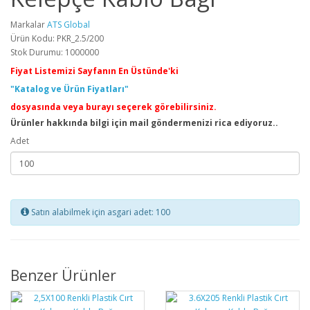
Markalar
ATS Global
Ürün Kodu: PKR_2.5/200
Stok Durumu: 1000000
Fiyat Listemizi Sayfanın En Üstünde'ki
"Katalog ve Ürün Fiyatları"
dosyasında veya burayı seçerek görebilirsiniz.
Ürünler hakkında bilgi için mail göndermenizi rica ediyoruz..
Adet
Satın alabilmek için asgari adet: 100
Benzer Ürünler