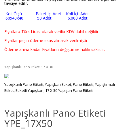
tavsiye edilir.
Koli Ölçü Paket İçi Adet Koli İçi Adet
60x40x40 50 Adet 6.000 Adet
Fiyatlara Türk Lirası olarak verilip KDV dahil değildir.
Fiyatlar peşin ödeme esas alınarak verilmiştir.
Ödeme anına kadar Fiyatların değiştirme hakkı saklıdır.
Yapışkanlı Pano Etiketi 17 X 30
Yapışkanlı Pano Etiketi, Yapışkan Etiket, Pano Etiketi, Yapıştırmalı
Etiket, Etiketli Yapışkan, 17 X 30 Yapışan Pano Etiketi
Yapışkanlı Pano Etiketi
YPE_17X50