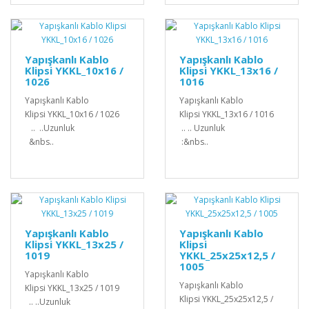
Yapışkanlı Kablo
Yapışkanlı Kablo
Klipsi YKKL_10x16 /
Klipsi YKKL_13x16 /
1026
1016
Yapışkanlı Kablo
Yapışkanlı Kablo
Klipsi YKKL_10x16 / 1026
Klipsi YKKL_13x16 / 1016
.. ..Uzunluk
.. .. Uzunluk
&nbs..
:&nbs..
Yapışkanlı Kablo
Yapışkanlı Kablo
Klipsi YKKL_13x25 /
Klipsi
1019
YKKL_25x25x12,5 /
1005
Yapışkanlı Kablo
Yapışkanlı Kablo
Klipsi YKKL_13x25 / 1019
Klipsi YKKL_25x25x12,5 /
.. ..Uzunluk