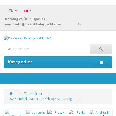
TL
Katalog ve Ürün Fiyatları
email:
info@plastikkelepce34.com
Kategoriler
Tüm Ürünler
8X450 Renkli Plastik Cırt Kelepçe Kablo Bağı