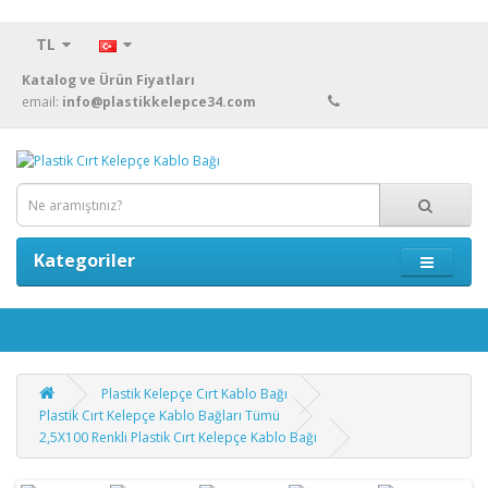
TL
Katalog ve Ürün Fiyatları
email:
info@plastikkelepce34.com
Kategoriler
Plastik Kelepçe Cırt Kablo Bağı
Plastik Cırt Kelepçe Kablo Bağları Tümü
2,5X100 Renkli Plastik Cırt Kelepçe Kablo Bağı