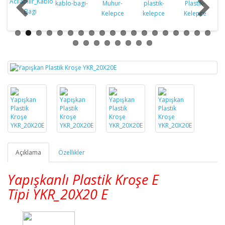
Açıklama
Özellikler
Yapışkanlı Plastik Kroşe E
Tipi
YKR_
20X20 E