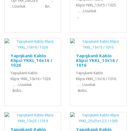
Tipi YKR_28X28 E ..
Klipsi YKKL_13x15 / 1025
..Uzunluk &n..
.. ..Uzunluk
..
Yapışkanlı Kablo
Yapışkanlı Kablo
Klipsi YKKL_10x16 /
Klipsi YKKL_13x16 /
1026
1016
Yapışkanlı Kablo
Yapışkanlı Kablo
Klipsi YKKL_10x16 / 1026
Klipsi YKKL_13x16 / 1016
.. ..Uzunluk
.. .. Uzunluk
&nbs..
:&nbs..
Yapışkanlı Kablo
Yapışkanlı Kablo