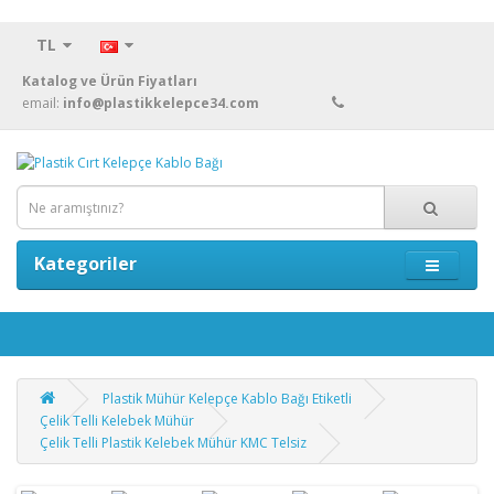
TL
Katalog ve Ürün Fiyatları
email:
info@plastikkelepce34.com
Kategoriler
Plastik Mühür Kelepçe Kablo Bağı Etiketli
Çelik Telli Kelebek Mühür
Çelik Telli Plastik Kelebek Mühür KMC Telsiz