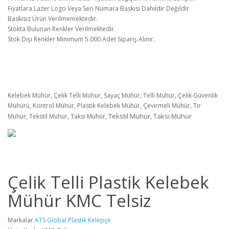
Fiyatlara Lazer Logo Veya Seri Numara Baskısı Dahildir Değildir
Baskısız Ürün Verilmemektedir.
Stokta Bulunan Renkler Verilmektedir.
Stok Dışı Renkler Minimum 5.000 Adet Sipariş Alınır.
Kelebek Mühür, Çelik Telli Mühür, Sayaç Mühür, Telli Mühür, Çelik Güvenlik
Mühürü, Kontrol Mühür, Plastik Kelebek Mühür, Çevirmeli Mühür, Tır
Tekstil Mühür, Taksi Mühür
Mühür, Tekstil Mühür, Taksi Mühür,
Çelik Telli Plastik Kelebek
Mühür KMC Telsiz
Markalar
ATS Global Plastik Kelepçe