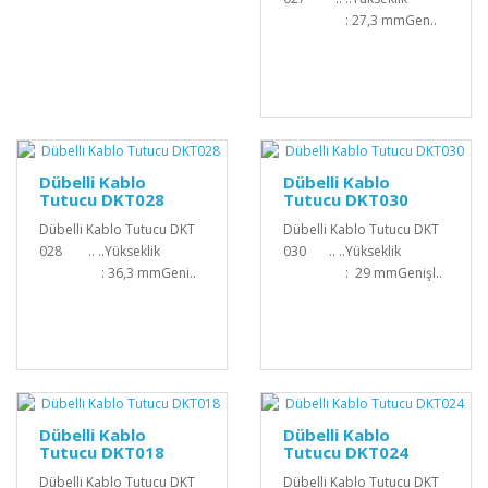
: 27,3 mmGen..
Dübelli Kablo
Dübelli Kablo
Tutucu DKT028
Tutucu DKT030
Dübelli Kablo Tutucu DKT
Dübelli Kablo Tutucu DKT
028 .. ..Yükseklik
030 .. ..Yükseklik
: 36,3 mmGeni..
: 29 mmGenişl..
Dübelli Kablo
Dübelli Kablo
Tutucu DKT018
Tutucu DKT024
Dübelli Kablo Tutucu DKT
Dübelli Kablo Tutucu DKT