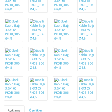
Açıklama
Özellikler