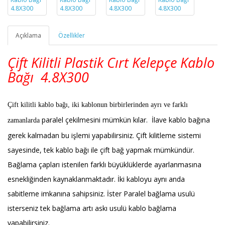
Açıklama
Özellikler
Çift Kilitli Plastik Cırt Kelepçe Kablo
Bağı 4.8X300
Çift kilitli kablo bağı, iki kablonun birbirlerinden ayrı ve farklı
paralel
çekilmesini mümkün kılar. İlave kablo bağına
zamanlarda
gerek kalmadan bu işlemi yapabilirsiniz. Çift kilitleme sistemi
sayesinde, tek kablo bağı ile çift bağ yapmak mümkündür.
Bağlama çapları istenilen farklı büyüklüklerde ayarlanmasına
esnekliğinden kaynaklanmaktadır. İki kabloyu aynı anda
sabitleme imkanına sahipsiniz. İster Paralel bağlama usulü
isterseniz tek bağlama artı askı usulü kablo bağlama
yapabilirsiniz.