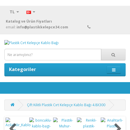
TL
Katalog ve Ürün Fiyatları
email:
info@plastikkelepce34.com
Kategoriler
Çift Kilitli Plastik Cırt Kelepçe Kablo Bağı 4.8X300