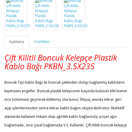
Açıklama
Özellikler
Çift Kilitli Boncuk Kelepçe Plastik
Kablo Bağı
PKBN_
3.5X235
Boncuk Tipi Kablo Bağı ile boncuk şeklinden dolayı bağlanmış kabloların
kaymasını engeller. Boncuk plastik kelepcenin başında bulunan kilit kısmın
ince bölümüne geçirerek kilitlemiş olursunuz. İhtiyaç anında tekrar geri
açıp işlemlerinizden sonra tekrar kablo bağını oluşturabilirsiniz. Muhtelif
alanlarda kullanım imkanı olup ağırlıklı kablo bağlarında, poşet ağzı
bağlamada , ince çuval bağlamada V.S. Kullanılır. Çift Kilitli boncuk kelepçe