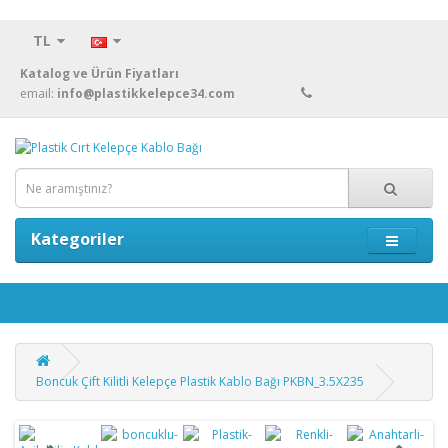
TL
Katalog ve Ürün Fiyatları
email:
info@plastikkelepce34.com
Kategoriler
Boncuk Çift Kilitli Kelepçe Plastik Kablo Bağı PKBN_3.5X235